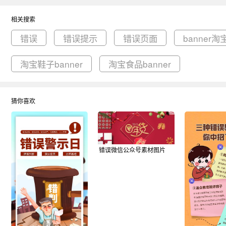
相关搜索
错误
错误提示
错误页面
banner淘
淘宝鞋子banner
淘宝食品banner
猜你喜欢
错误微信公众号素材图片