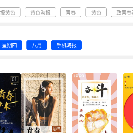
海报黄色
黄色海报
青春
黄色
致青春
星期四
八月
手机海报