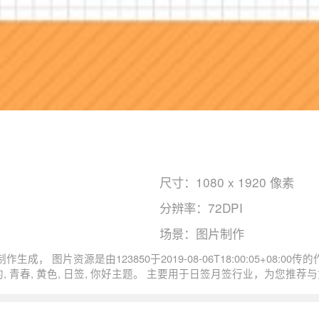
尺寸：1080 x 1920 像素
分辨率：72DPI
场景：图片制作
日签简约星期四八月手机海报尺寸