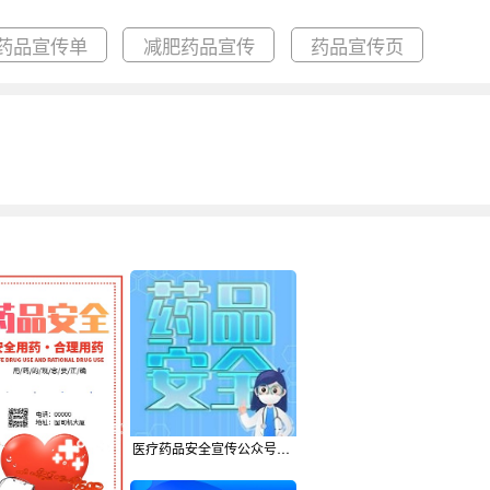
药品宣传单
减肥药品宣传
药品宣传页
医疗药品安全宣传公众号次图