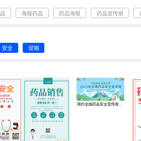
药品
海报药品
药品海报
药品宣传册
安全
促销
简约全国药品安全宣传周印刷横版海报