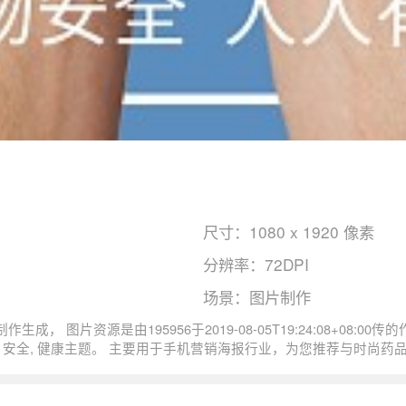
尺寸：1080 x 1920 像素
分辨率：72DPI
场景：图片制作
安全促销尺寸1080x1920像