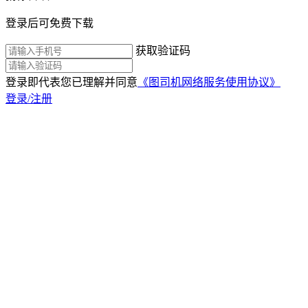
登录后可免费下载
获取验证码
登录即代表您已理解并同意
《图司机网络服务使用协议》
登录/注册