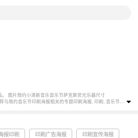
海报印刷
印刷广告海报
印刷宣传海报