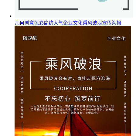
几何创意色彩简约大气企业文化乘风破浪宣传海报