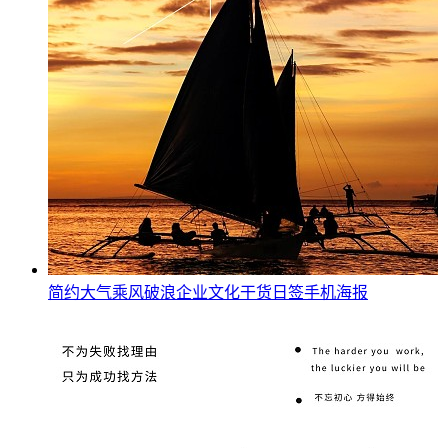
简约大气乘风破浪企业文化干货日签手机海报