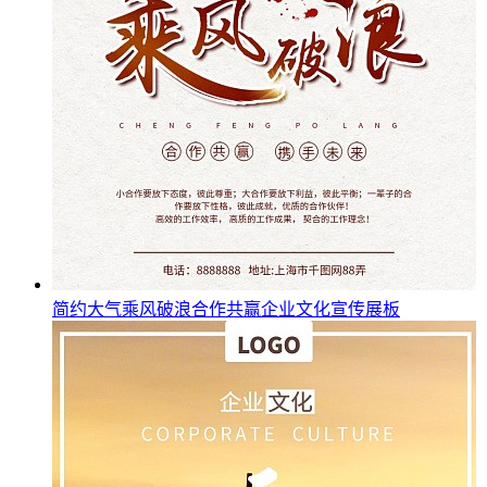
简约大气乘风破浪合作共赢企业文化宣传展板