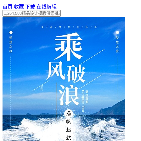
首页
收藏
下载
在线编辑