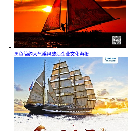
黑色简约大气乘风破浪企业文化海报