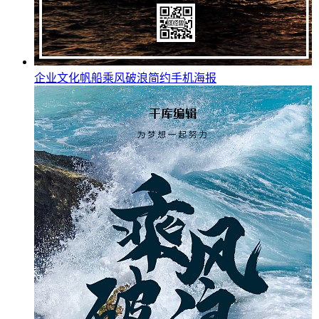
企业文化帆船乘风破浪简约手机海报