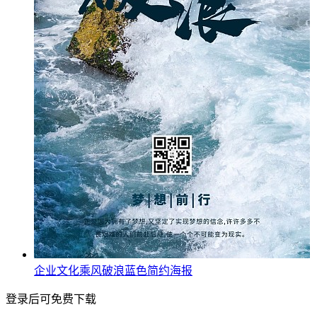
企业文化乘风破浪蓝色简约海报
登录后可免费下载