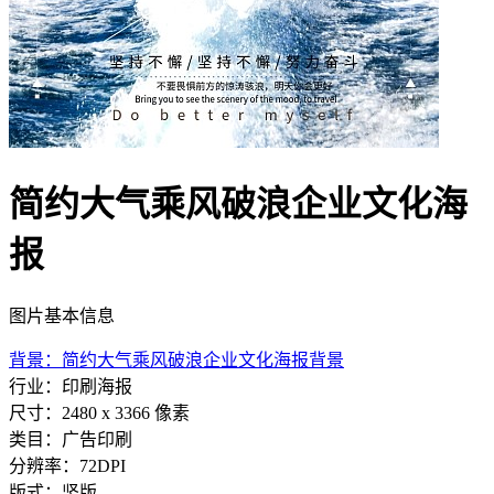
简约大气乘风破浪企业文化海
报
图片基本信息
背景：简约大气乘风破浪企业文化海报背景
行业：印刷海报
尺寸：2480 x 3366 像素
类目：广告印刷
分辨率：72DPI
版式：竖版