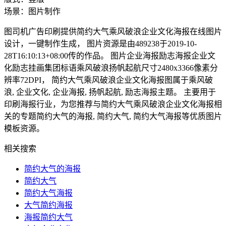
场景：图片制作
图司机广告印刷提供简约大气乘风破浪企业文化海报在线图片
设计，一键制作生成， 图片资源是由489238于2019-10-
28T16:10:13+08:00传的作品。 图片企业海报励志海报企业文
化励志挂画集团标语乘风破浪扬帆起航尺寸2480x3366像素分
辨率72DPI， 简约大气乘风破浪企业文化海报图属于乘风破
浪, 企业文化, 企业海报, 扬帆起航, 励志海报主题。 主要用于
印刷海报行业，为您推荐与简约大气乘风破浪企业文化海报相
关的专题简约大气的海报, 简约大气, 简约大气海报等优质图片
模板资源。
相关搜索
简约大气的海报
简约大气
简约大气海报
大气简约海报
海报简约大气