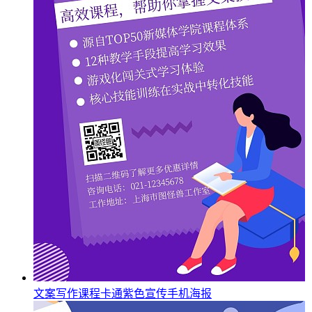
文案写作课程卡通紫色宣传手机海报