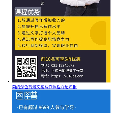
简约深色背景文案写作课程介绍海报