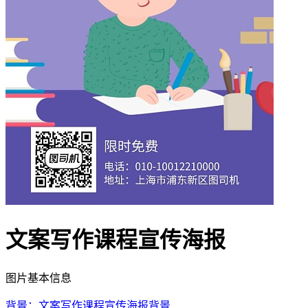
文案写作课程宣传海报
图片基本信息
背景：文案写作课程宣传海报背景