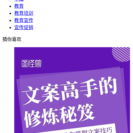
教育
教育培训
教育宣传
宣传促销
猜你喜欢