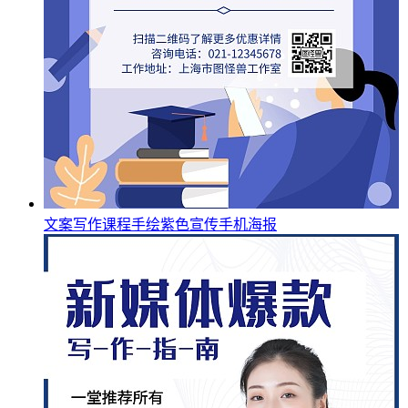
文案写作课程手绘紫色宣传手机海报