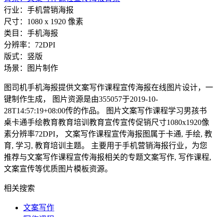
行业：手机营销海报
尺寸：1080 x 1920 像素
类目：手机海报
分辨率：72DPI
版式：竖版
场景：图片制作
图司机手机海报提供文案写作课程宣传海报在线图片设计，一
键制作生成， 图片资源是由355057于2019-10-
28T14:57:19+08:00传的作品。 图片文案写作课程学习男孩书
桌卡通手绘教育教育培训教育宣传宣传促销尺寸1080x1920像
素分辨率72DPI， 文案写作课程宣传海报图属于卡通, 手绘, 教
育, 学习, 教育培训主题。 主要用于手机营销海报行业，为您
推荐与文案写作课程宣传海报相关的专题文案写作, 写作课程,
文案宣传等优质图片模板资源。
相关搜索
文案写作