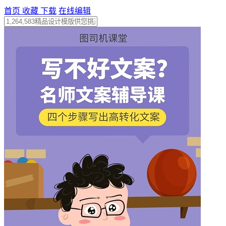
首页
收藏
下载
在线编辑