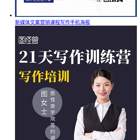
新媒体文案营销课程写作手机海报