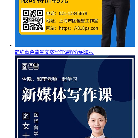
简约蓝色背景文案写作课程介绍海报