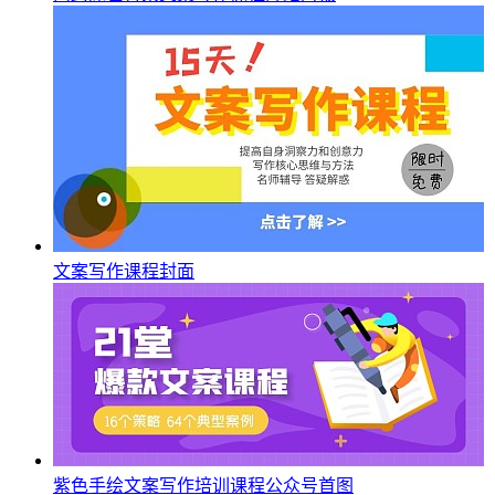
文案写作课程封面
紫色手绘文案写作培训课程公众号首图