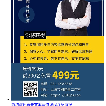
简约深色背景文案写作课程介绍海报