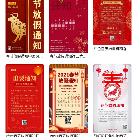
红色喜庆培训机构春节放假通知手机海报
春节放假通知中国风红色手机海报
春节放假通知祥云竹子红色喜庆大气中国风手机海报
虎年春节放假通知红色喜庆简约风手机海报
2021春节放假通知祥云灯笼红色中国风手机海报
剪纸风红色牛年春节放假通知手机海报