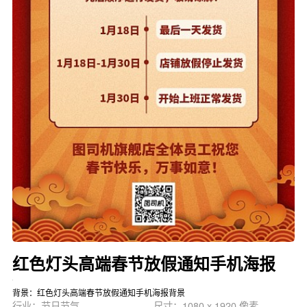
红色灯头高端春节放假通知手机海报
背景：红色灯头高端春节放假通知手机海报背景
行业：节日节气
尺寸：1080 x 1920 像素