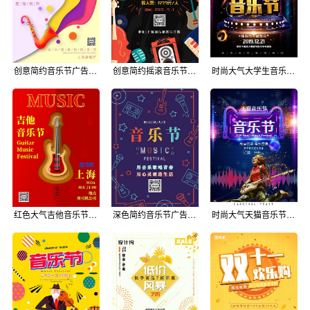
创意简约音乐节广告印刷海报模板
创意简约摇滚音乐节广告印刷海报模板
时尚大气大学生音乐节广告印刷海报模板
红色大气吉他音乐节广告印刷海报模板
深色简约音乐节广告印刷海报模板
时尚大气天猫音乐节广告印刷海报模板