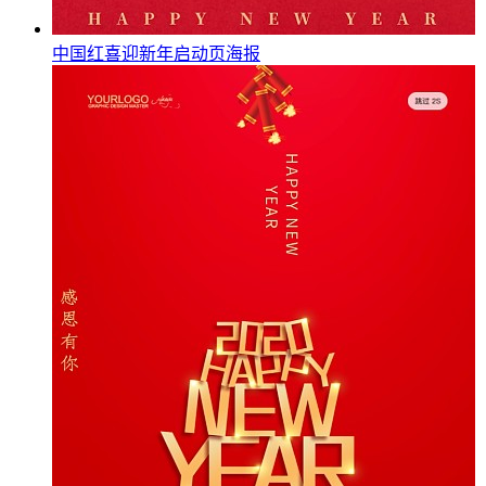
中国红喜迎新年启动页海报