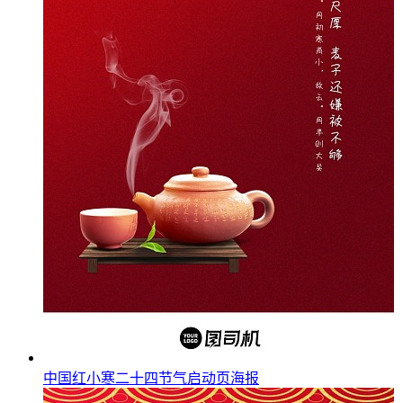
中国红小寒二十四节气启动页海报