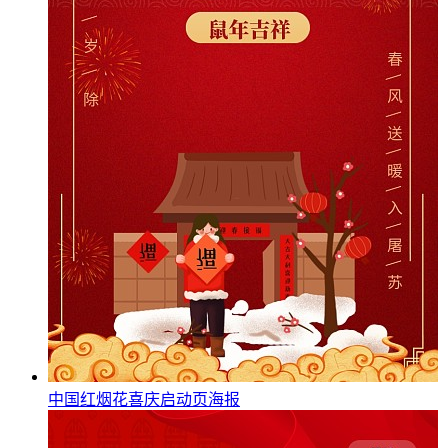
中国红烟花喜庆启动页海报