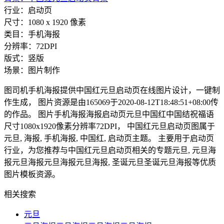
行业：启动页
尺寸：1080 x 1920 像素
类目：手机海报
分辨率：72DPI
版式：竖版
场景：图片制作
图司机手机海报提供中国红元旦启动页在线图片设计，一键制
作生成， 图片资源是由165069于2020-08-12T18:48:51+08:00传
的作品。 图片手机海报海报启动页元旦中国红中国结祝福语
尺寸1080x1920像素分辨率72DPI， 中国红元旦启动页图属于
元旦, 海报, 手机海报, 中国红, 启动页主题。 主要用于启动页
行业，为您推荐与中国红元旦启动页相关的专题元旦, 元旦海
报元旦海报元旦海报元旦海报, 圣诞元旦圣诞元旦海报等优质
图片模板资源。
相关搜索
元旦