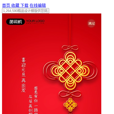
首页
收藏
下载
在线编辑