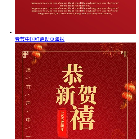
春节中国红启动页海报