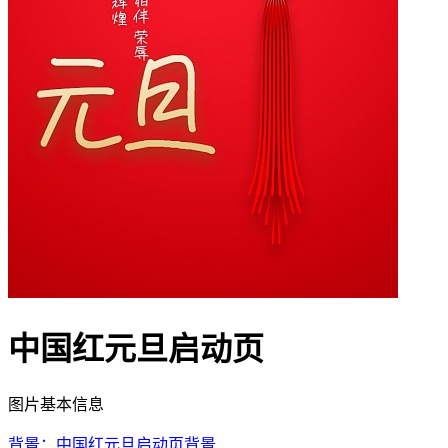
中国红元旦启动页
图片基本信息
背景：中国红元旦启动页背景