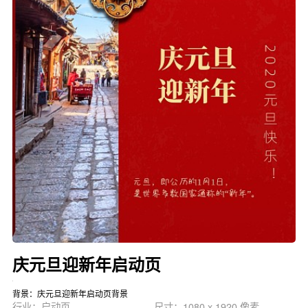
庆元旦迎新年启动页
背景：庆元旦迎新年启动页背景
行业：启动页
尺寸：1080 x 1920 像素