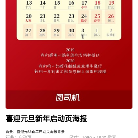
喜迎元旦新年启动页海报
背景：喜迎元旦新年启动页海报背景
行业：启动页
尺寸：1080 x 1920 像素