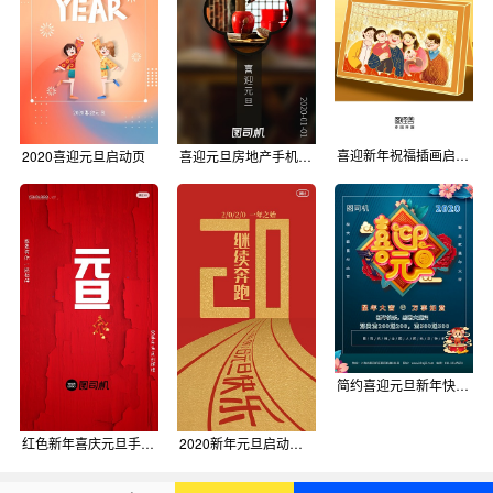
喜迎新年祝福插画启动页
2020喜迎元旦启动页
喜迎元旦房地产手机启动页
简约喜迎元旦新年快乐促销宣传海报
红色新年喜庆元旦手机启动页海报
2020新年元旦启动页海报