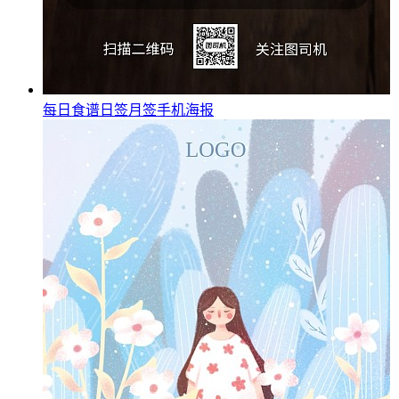
每日食谱日签月签手机海报