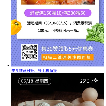
美食推荐日签月签手机海报