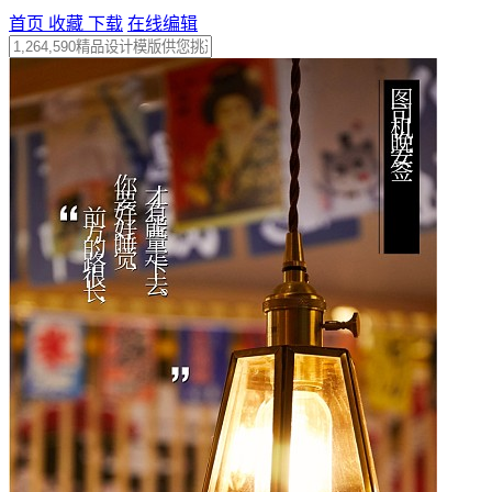
首页
收藏
下载
在线编辑