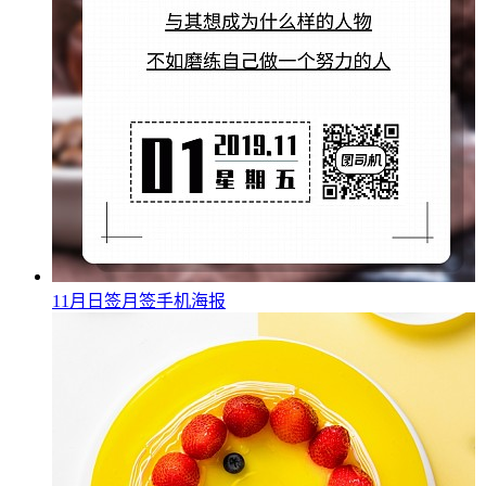
11月日签月签手机海报