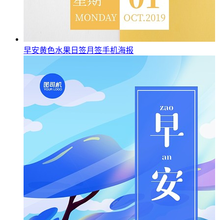
早安黄色水果日签月签手机海报