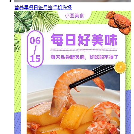
营养早餐日签月签手机海报