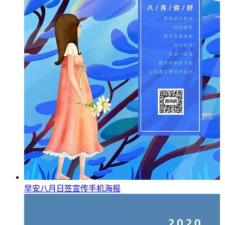
早安八月日签宣传手机海报