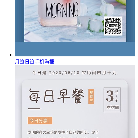
月签日签手机海报