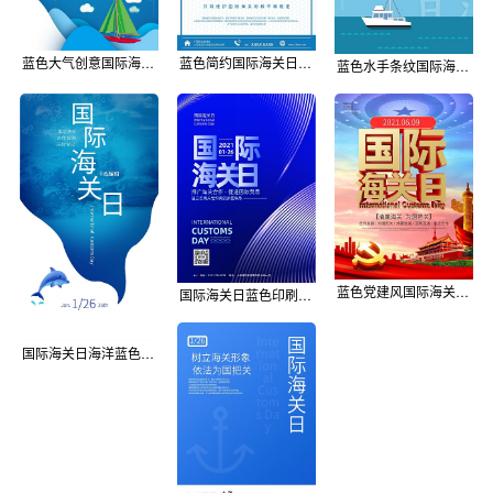
蓝色大气创意国际海关日海报
蓝色简约国际海关日宣传海报
蓝色水手条纹国际海关日海报
蓝色党建风国际海关日海报
国际海关日蓝色印刷海报
国际海关日海洋蓝色简约海报