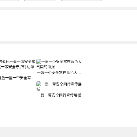
一盔一带安全常在蓝色大气简约海报
简约蓝色一盔一带安全常在一盔一带安全守护行动海报
一盔一带安全同行宣传展板