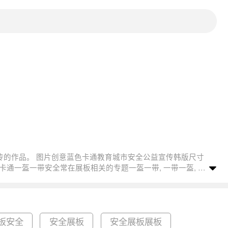
板安全
安全展板
安全展板展板