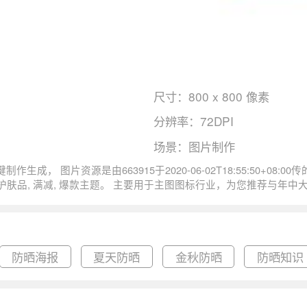
尺寸：800 x 800 像素
分辨率：72DPI
场景：图片制作
品防晒爆款防晒满减尺寸800x800
防晒海报
夏天防晒
金秋防晒
防晒知识