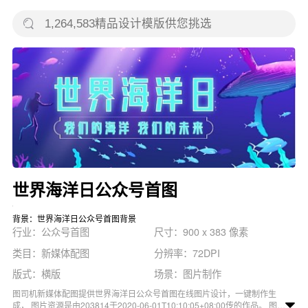
世界海洋日公众号首图
背景：世界海洋日公众号首图背景
行业：公众号首图
尺寸：900 x 383 像素
类目：新媒体配图
分辨率：72DPI
版式：横版
场景：图片制作
图司机新媒体配图提供世界海洋日公众号首图在线图片设计，一键制作生
成， 图片资源是由203814于2020-06-01T10:10:05+08:00传的作品。 图片