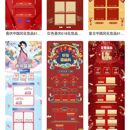
喜庆中国风化妆品618促销电商首页
红色喜庆618化妆品促销电商首页
复古中国风化妆品618促销电商首页