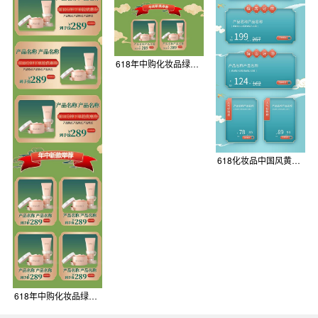
618年中购化妆品绿色金色中国风国潮电商店铺首页PC端首页
618化妆品中国风黄色电商首页
618年中购化妆品绿色金色中国风国潮电商店铺首页手机端首页