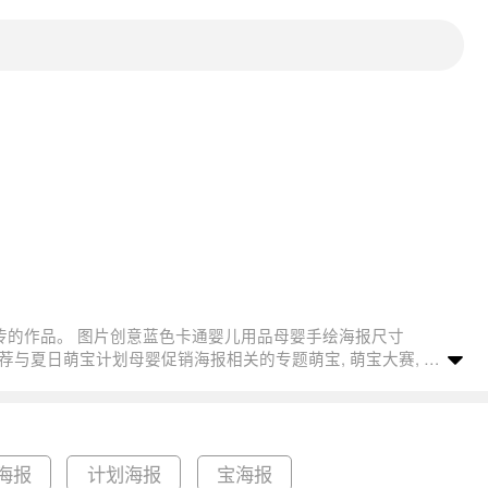
海报
计划海报
宝海报