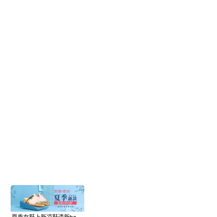
夏季女鞋上新凉鞋清新banner