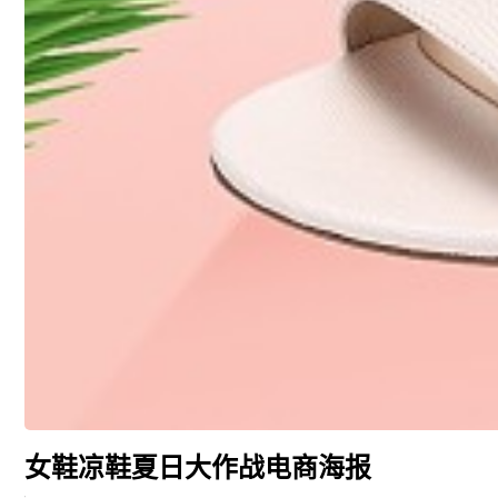
女鞋凉鞋夏日大作战电商海报