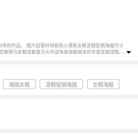
海报女鞋
凉鞋促销海报
女鞋海报