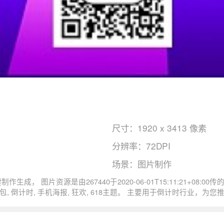
尺寸：1920 x 3413 像素
分辨率：72DPI
场景：图片制作
狂欢倒计时大促店铺红包手机海报尺寸