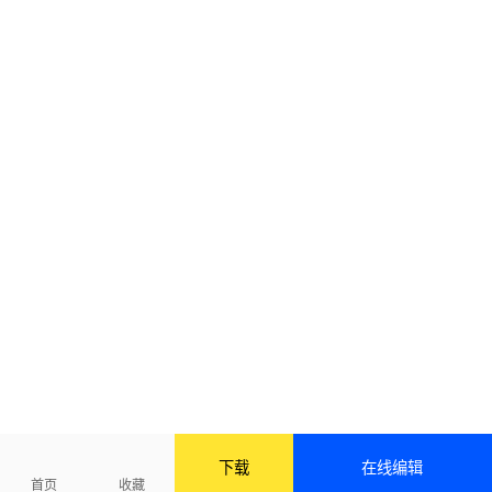
下载
在线编辑
首页
收藏