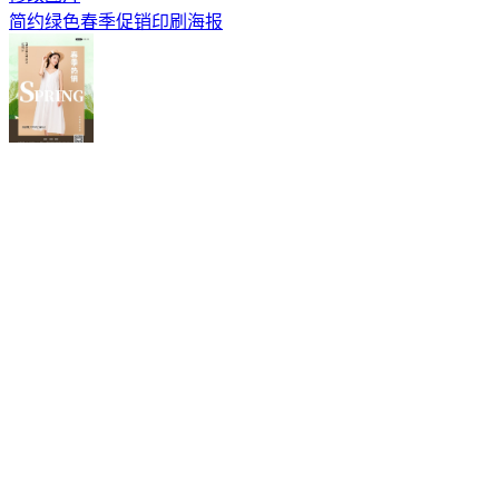
简约绿色春季促销印刷海报
修改图片
春季女装宣传促销绿色印刷海报
修改图片
绿色质感春季通用新装上新促销印刷海报