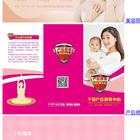
美容
产后