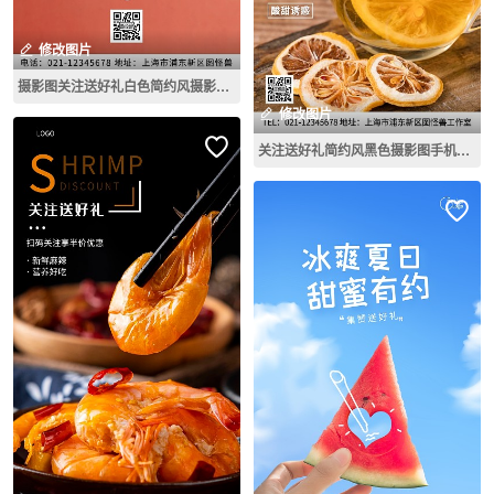
修改图片
摄影图关注送好礼白色简约风摄影图海报
修改图片
关注送好礼简约风黑色摄影图手机海报