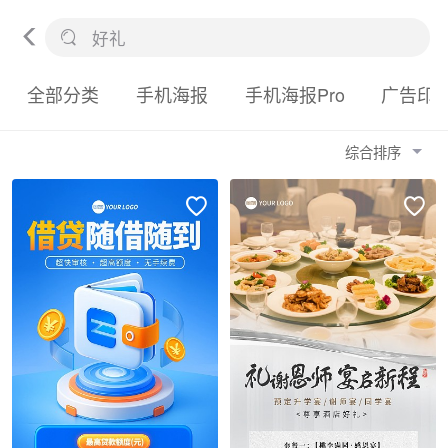
全部分类
手机海报
手机海报Pro
广告印
综合排序