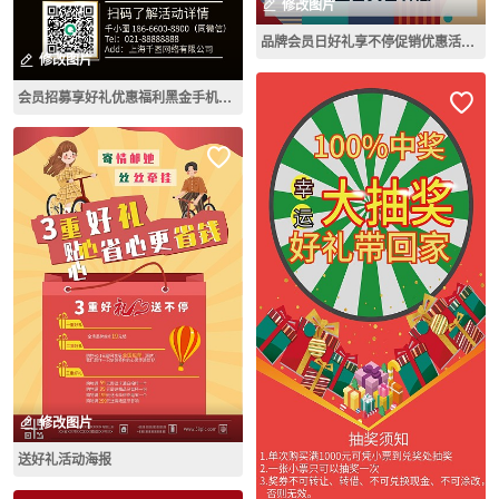
修改图片
品牌会员日好礼享不停促销优惠活动海报
修改图片
会员招募享好礼优惠福利黑金手机海报
修改图片
送好礼活动海报