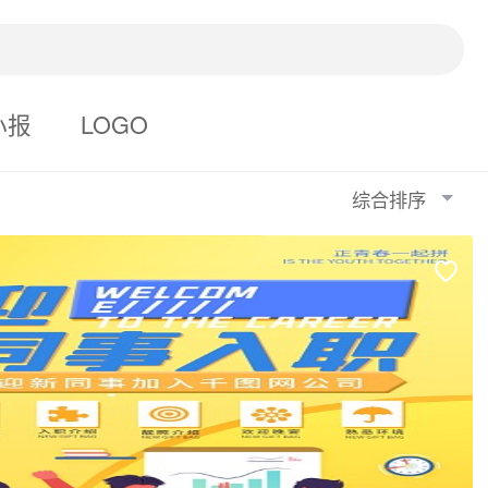
小报
LOGO
综合排序