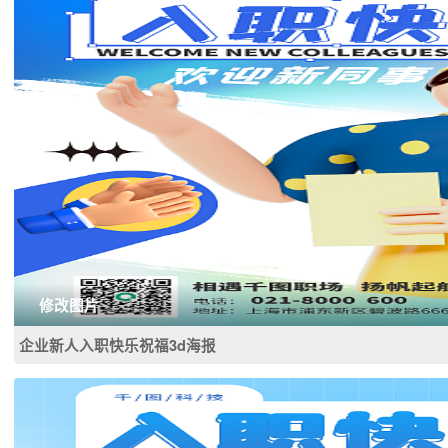
修改图片
企业新人入职快乐祝福3d海报