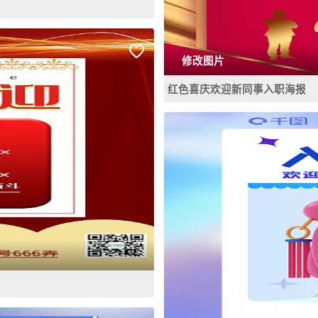
修改图片
红色喜庆欢迎新同事入职海报