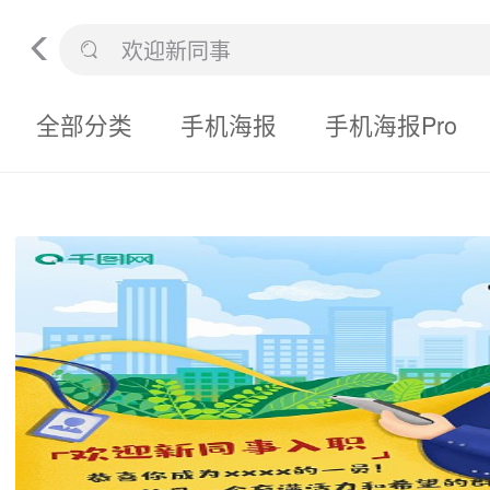
全部分类
手机海报
手机海报Pro