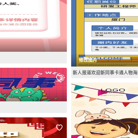
修改图片
新人报道欢迎新同事卡通人物海