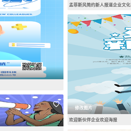
孟菲斯风简约新人报道企业文化
修改图片
欢迎新伙伴企业欢迎海报