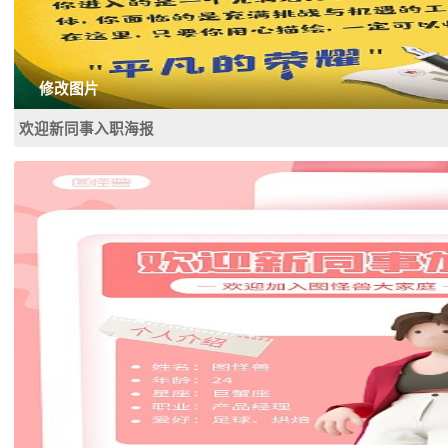
修改图片
欢迎新同事入职海报