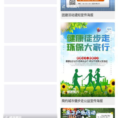
修改图片
团建活动通知宣传海报
修改图片
简约城市健步走公益宣传海报
修改图片