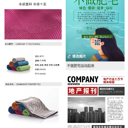
修改图片
不做肥宅运动起来