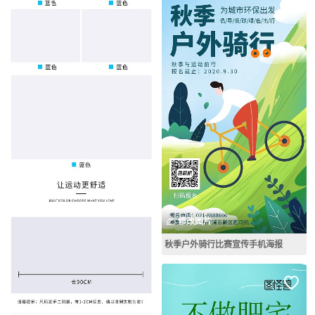
修改图片
秋季户外骑行比赛宣传手机海报