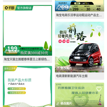
修改图片
淘宝电商乐活季运动鞋运动产品主图直通车
修改图片
淘宝天猫主图暖春季夏日上新绿色清新车图
修改图片
电商清新新能源汽车主图
修改图片