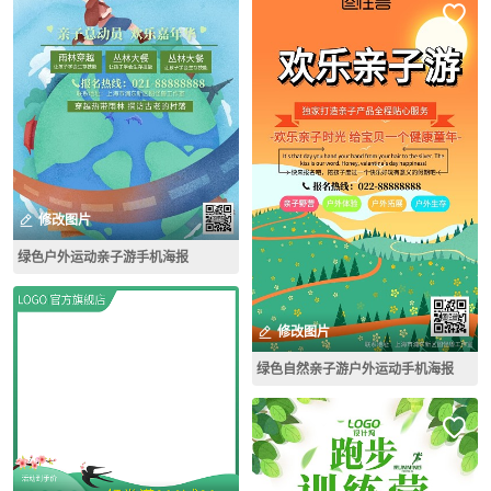
修改图片
绿色户外运动亲子游手机海报
修改图片
绿色自然亲子游户外运动手机海报