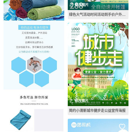
修改图片
绿色大气活动时间活动到手价户外运动帐篷主图直通车
修改图片
简约小清新城市健步走公益宣传海报