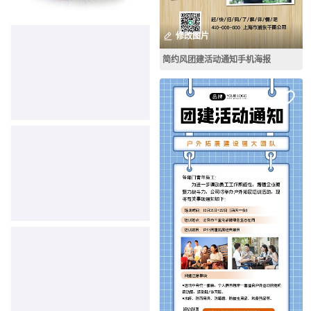
修改图片
简约风团建活动通知手机海报