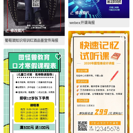
修改图片
webex开课海报
修改图片
葡萄酒知识培训红酒品鉴宣传海报