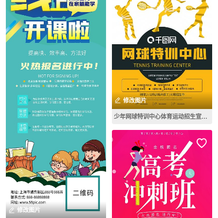
修改图片
少年网球特训中心体育运动招生宣传海报单页
修改图片