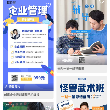
修改图片
全科一对一辅导海报
修改图片
创意企业培训课程手机海报