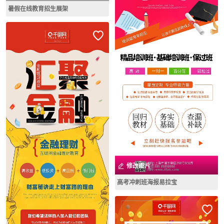
暑假在线教育招生展架
修改图片
高考冲刺班海报易拉宝