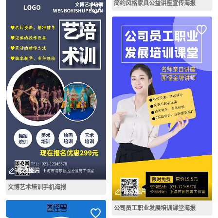
简约风格家具公益讲座宣传海报
修改图片
文博艺术培训手机海报
修改图片
公司员工职业发展培训课堂海报