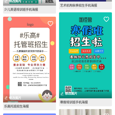
修改图片
艺术机构秋季招生手机海报
少儿英语培训班手机海报
修改图片
修改图片
寒假培训班手机海报
乐高托班招生海报