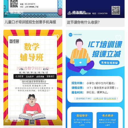
修改图片
修改图片
儿童口才培训班招生创意手机海报
这节课你有什么收获？
修改图片