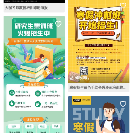
大咖名师教育培训印刷海报
修改图片
寒假招生黄色手绘卡通漫画培训教育海报