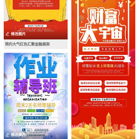
修改图片
简约大气红色汇聚金融展架
修改图片