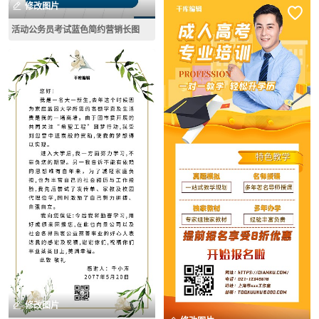
修改图片
活动公务员考试蓝色简约营销长图
修改图片