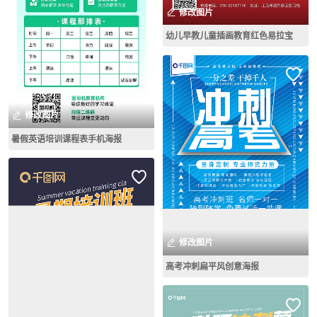
修改图片
幼儿早教儿童插画教育红色易拉宝
修改图片
暑假英语培训课程表手机海报
修改图片
高考冲刺扁平风创意海报