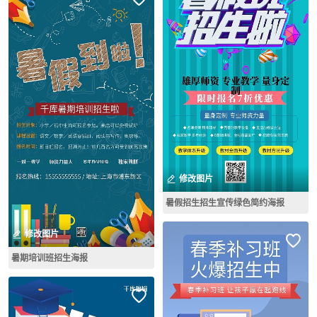
修改图片
暑假招生招生宣传绿色简约海报
修改图片
暑期培训班招生海报