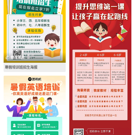
修改图片
寒假培训班招生海报