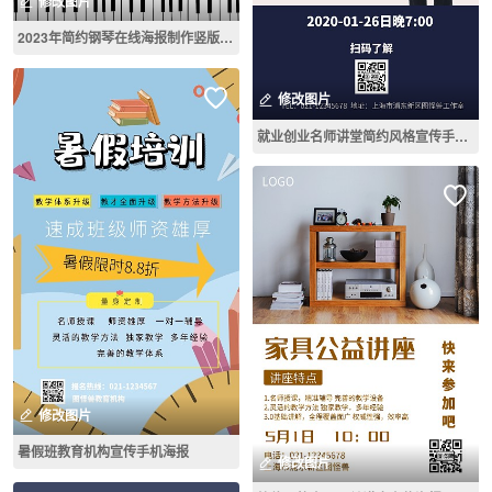
修改图片
2023年简约钢琴在线海报制作竖版海报
修改图片
就业创业名师讲堂简约风格宣传手机海报
修改图片
暑假班教育机构宣传手机海报
修改图片