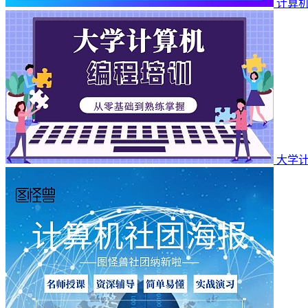
计算
大学