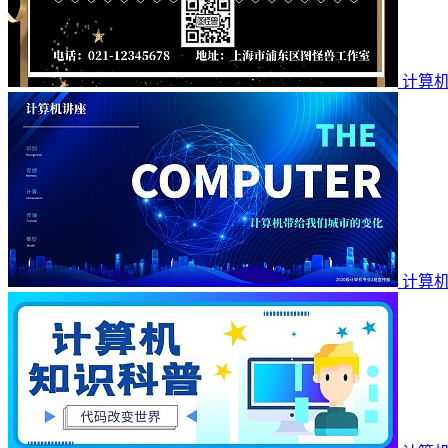
计算
计算