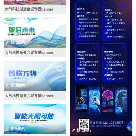
大气科技渐变会议背景banner
修改图片
大气科技渐变会议背景banner
修改图片
大气科技渐变会议背景banner
修改图片
修改图片