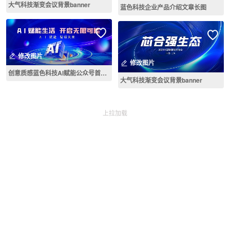
大气科技渐变会议背景banner
蓝色科技企业产品介绍文章长图
修改图片
修改图片
创意质感蓝色科技AI赋能公众号首图背景
大气科技渐变会议背景banner
上拉加载