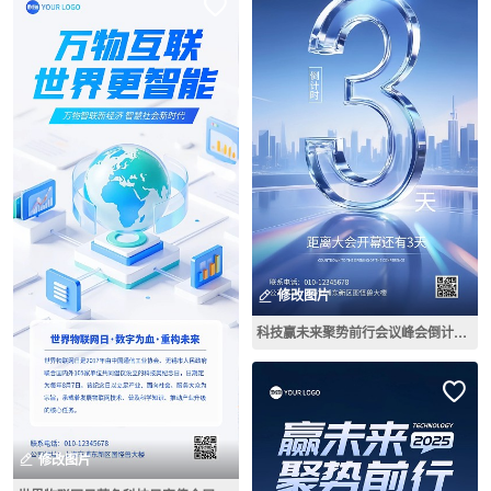
修改图片
科技赢未来聚势前行会议峰会倒计时3天全屏海报
修改图片