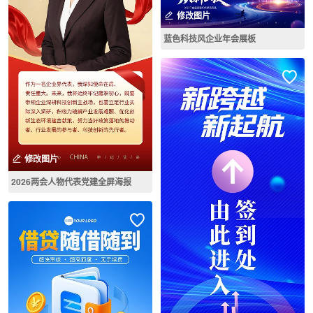
修改图片
蓝色科技风企业年会展板
修改图片
2026两会人物代表党建全屏海报