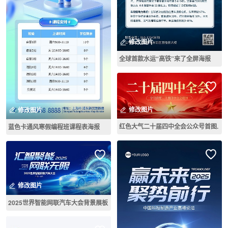
修改图片
全球首款水运“高铁”来了全屏海报
修改图片
修改图片
红色大气二十届四中全会公众号首图.
蓝色卡通风寒假编程班课程表海报
修改图片
2025世界智能网联汽车大会背景展板