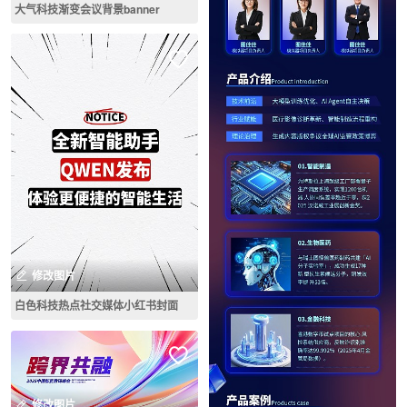
大气科技渐变会议背景banner
修改图片
白色科技热点社交媒体小红书封面
修改图片