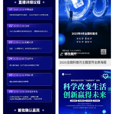
修改图片
2025全国科普月主题宣传全屏海报