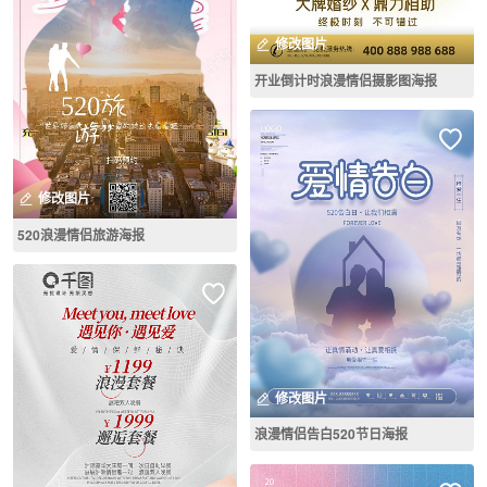
修改图片
开业倒计时浪漫情侣摄影图海报
修改图片
520浪漫情侣旅游海报
修改图片
浪漫情侣告白520节日海报