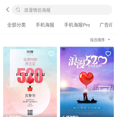
全部分类
手机海报
手机海报Pro
广告印
综合排序