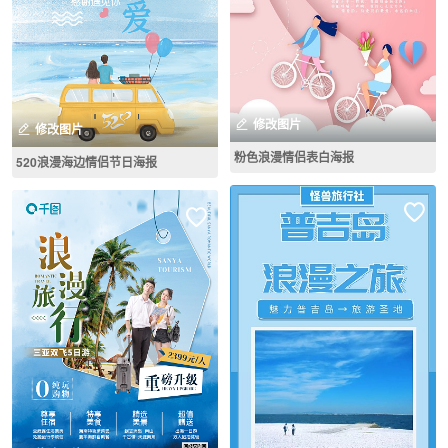
修改图片
修改图片
粉色浪漫情侣表白海报
520浪漫海边情侣节日海报