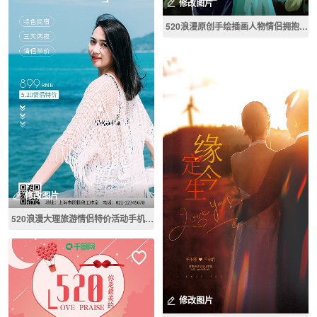
修改图片
520浪漫原创手绘插画人物情侣拥抱海报
修改图片
520浪漫大理旅游情侣特价活动手机海报
修改图片