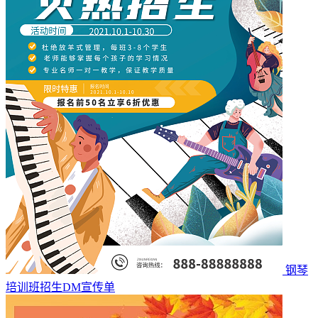
钢琴
培训班招生DM宣传单