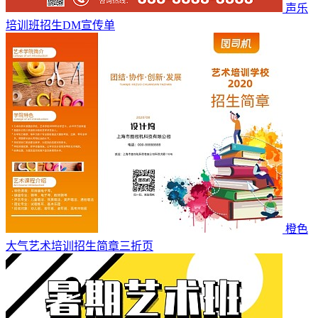
声乐
培训班招生DM宣传单
橙色
大气艺术培训招生简章三折页