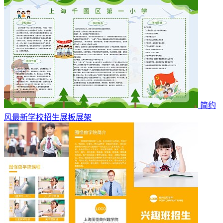
简约
风最新学校招生展板展架