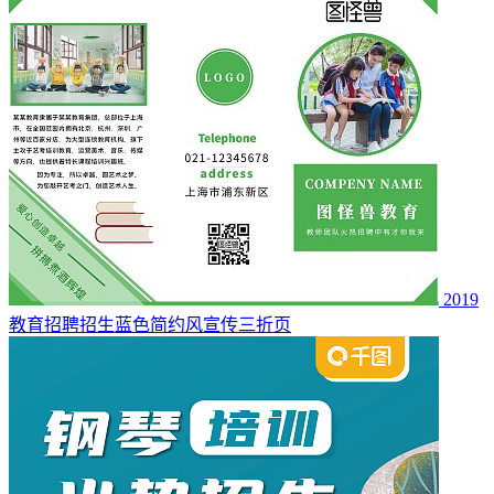
2019
教育招聘招生蓝色简约风宣传三折页