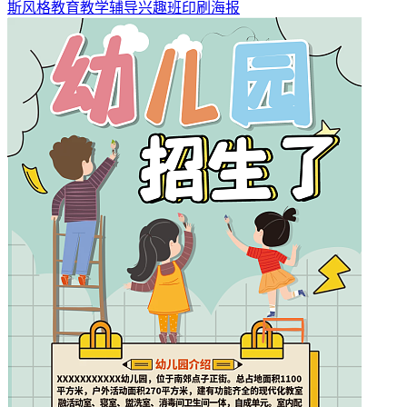
斯风格教育教学辅导兴趣班印刷海报