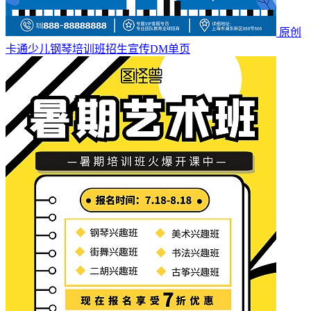
原创
卡通少儿钢琴培训班招生宣传DM单页