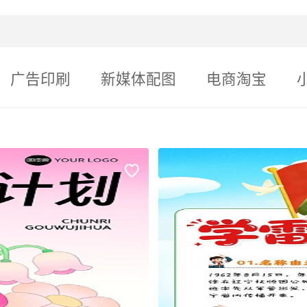
广告印刷
新媒体配图
电商淘宝