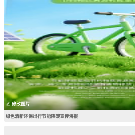
修改图片
绿色清新环保出行节能降碳宣传海报