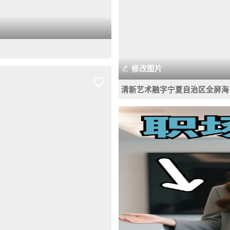
修改图片
清新艺术融字宁夏自治区全屏海