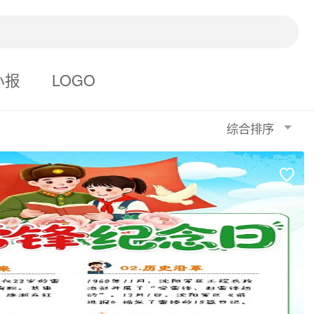
小报
LOGO
综合排序