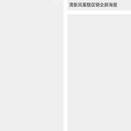
清新风蛋糕促销全屏海报