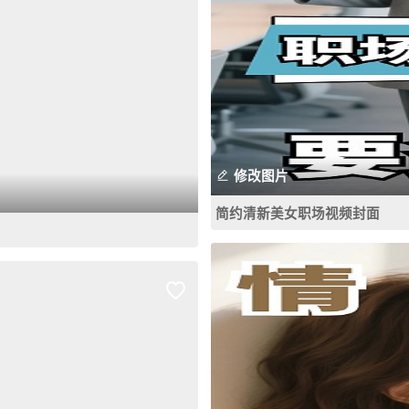
修改图片
简约清新美女职场视频封面