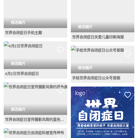
修改图片
修改图片
世界自闭症日手机主题
世界自闭症日关爱儿童印刷海报
修改图片
修改图片
4月2日世界自闭症日
手绘世界自闭症日公众号首图
修改图片
世界自闭症日宣传摄影风简约蓝色展板