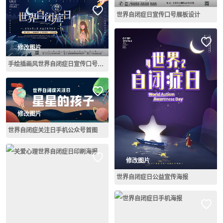
世界自闭症日宣传口号展板设计
修改图片
手绘插画风世界自闭症日宣传口号展板
修改图片
世界自闭症关注日手机公众号首图
修改图片
世界自闭症日公益宣传海报