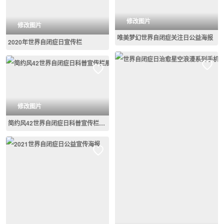
修改图片
修改图片
唯美梦幻世界自闭症关注日公益海报
2020年世界自闭症日宣传栏
修改图片
简约风42世界自闭症日科普宣传栏展板