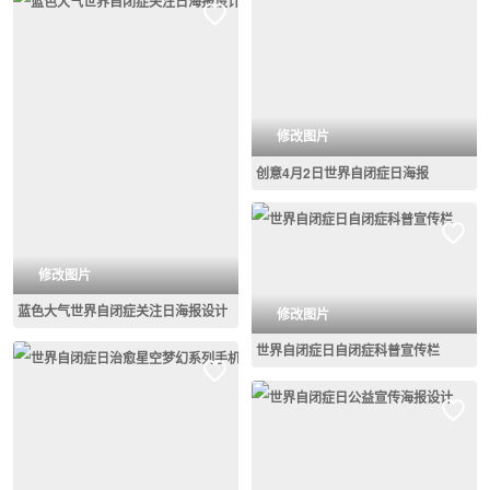
修改图片
创意4月2日世界自闭症日海报
修改图片
蓝色大气世界自闭症关注日海报设计
修改图片
世界自闭症日自闭症科普宣传栏