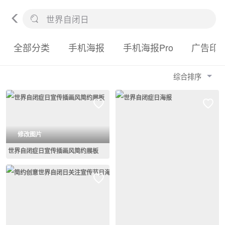
全部分类
手机海报
手机海报Pro
广告印
综合排序
修改图片
世界自闭症日宣传插画风简约展板