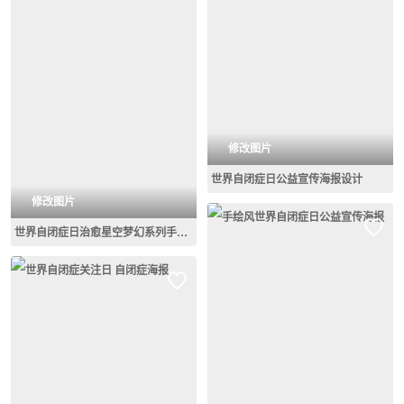
修改图片
世界自闭症日公益宣传海报设计
修改图片
世界自闭症日治愈星空梦幻系列手机海报