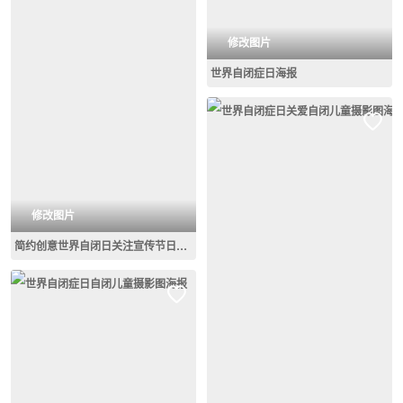
修改图片
世界自闭症日海报
修改图片
简约创意世界自闭日关注宣传节日海报