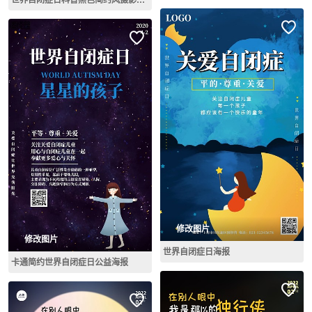
修改图片
修改图片
世界自闭症日海报
卡通简约世界自闭症日公益海报