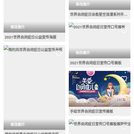
修改图片
世界自闭症日治愈星空浪漫系列手机海报
修改图片
2021世界自闭症日公益宣传海报
修改图片
2021世界自闭症日宣传口号展板
修改图片
手绘世界自闭症日宣传展板
修改图片