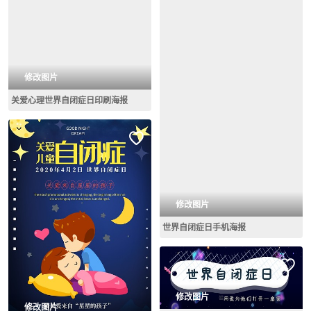
修改图片
关爱心理世界自闭症日印刷海报
修改图片
世界自闭症日手机海报
修改图片
修改图片