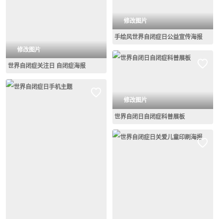
修改图片
手绘风世界自闭症日公益宣传海报
修改图片
世界自闭症关注日 自闭症海报
修改图片
世界自闭日自闭症科普展板