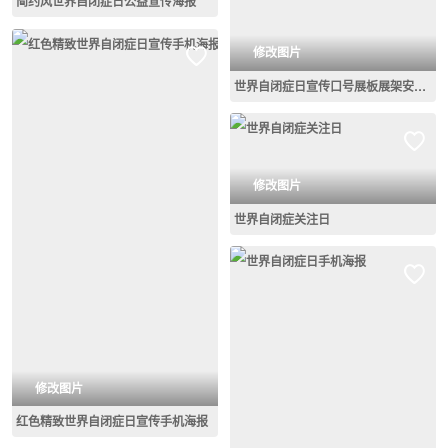
简约风世界自闭症日公益宣传海报
修改图片
世界自闭症日宣传口号展板展架安全公益
修改图片
世界自闭症关注日
修改图片
红色精致世界自闭症日宣传手机海报