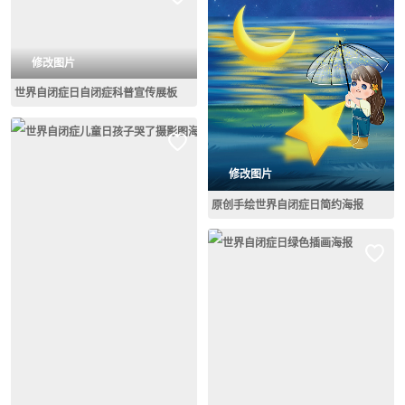
修改图片
世界自闭症日自闭症科普宣传展板
修改图片
原创手绘世界自闭症日简约海报