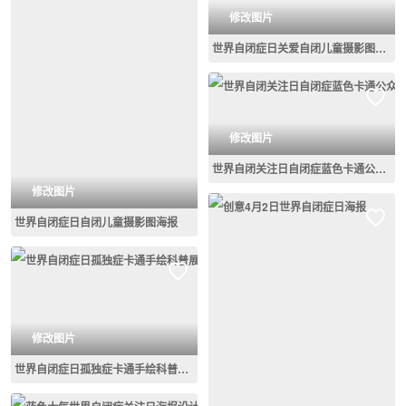
修改图片
世界自闭症日关爱自闭儿童摄影图海报
修改图片
世界自闭关注日自闭症蓝色卡通公众号首图
修改图片
世界自闭症日自闭儿童摄影图海报
修改图片
世界自闭症日孤独症卡通手绘科普展板