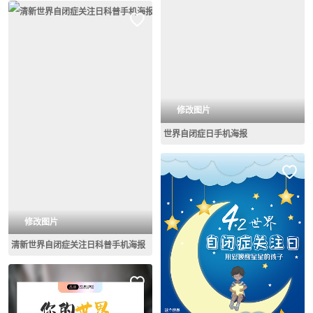
修改图片
世界自闭症日手机海报
修改图片
清新世界自闭症关注日科普手机海报