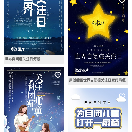
修改图片
世界自闭症关注日海报
修改图片
原创插画世界自闭症关注日宣传海报