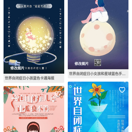
修改图片
修改图片
世界自闭症日小女孩和星球蓝色手绘插画手机海报世界自闭症日海报
世界自闭症日小孩蓝色卡通海报