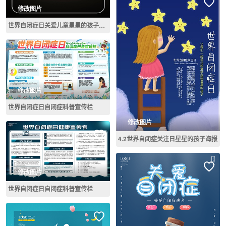
修改图片
世界自闭症日关爱儿童星星的孩子插画
修改图片
世界自闭症日自闭症科普宣传栏
修改图片
4.2世界自闭症关注日星星的孩子海报
修改图片
世界自闭症日自闭症科普宣传栏