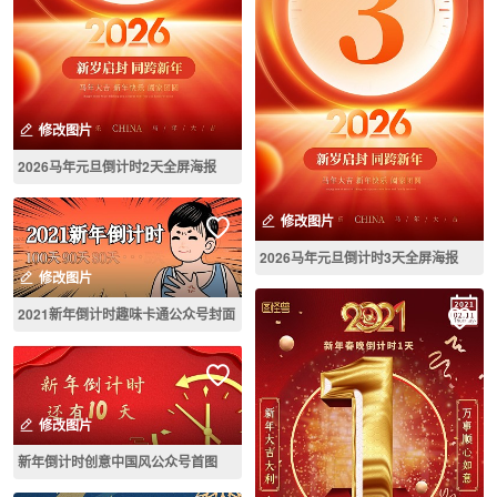
修改图片
2026马年元旦倒计时2天全屏海报
修改图片
2026马年元旦倒计时3天全屏海报
修改图片
2021新年倒计时趣味卡通公众号封面
修改图片
新年倒计时创意中国风公众号首图