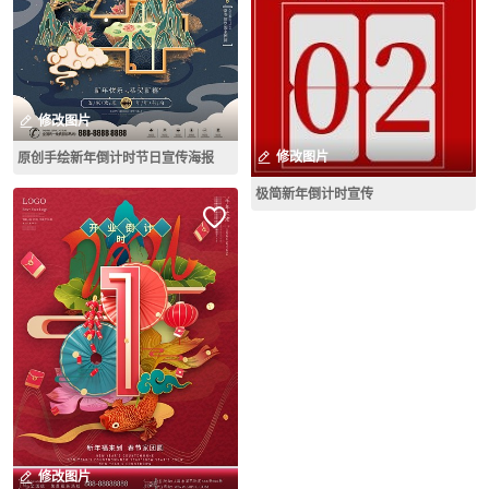
修改图片
修改图片
原创手绘新年倒计时节日宣传海报
极简新年倒计时宣传
修改图片