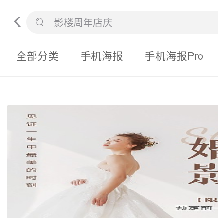
全部分类
手机海报
手机海报Pro