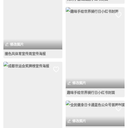
修改图片
撞色风体育宣传周宣传海报
修改图片
趣味手绘世界骑行日小红书封面
修改图片