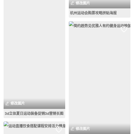
修改图片
杭州运动会购票攻略拼贴海报
修改图片
3d立体夏日运动装备促销3d营销长图
修改图片