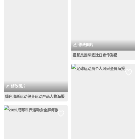
修改图片
摄影风国际篮球日宣传海报
修改图片
绿色清新运动健身运动产品人物海报