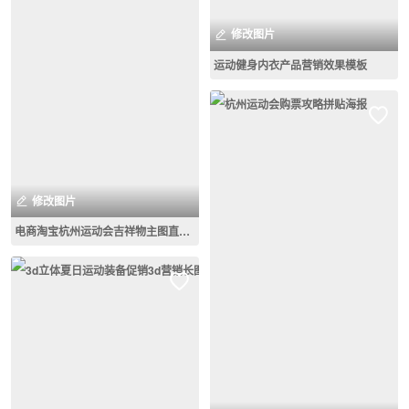
修改图片
运动健身内衣产品营销效果模板
修改图片
电商淘宝杭州运动会吉祥物主图直通车