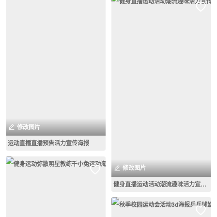
修改图片
运动直播直播预告活力宣传海报
修改图片
健身直播运动活动潮流趣味活力宣传海报