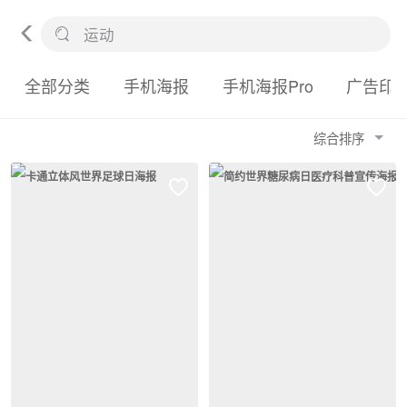
全部分类
手机海报
手机海报Pro
广告印
综合排序