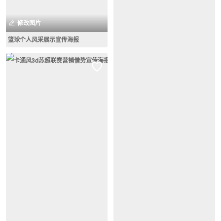
修改图片
篮球个人风采展示宣传海报