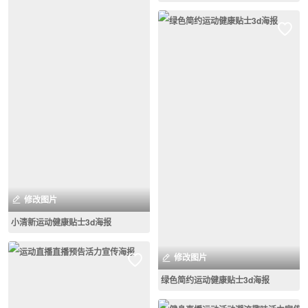
修改图片
小清新运动健康贴士3d海报
修改图片
绿色简约运动健康贴士3d海报