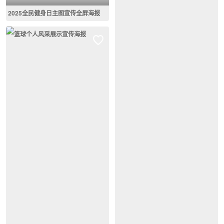
2025全民健身日主图宣传全屏海报