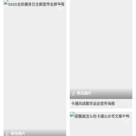
修改图片
卡通风成都世运会宣传海报
修改图片