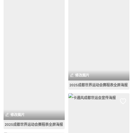
修改图片
2025成都世界运动会赛程表全屏海报
修改图片
2025成都世界运动会赛程表全屏海报