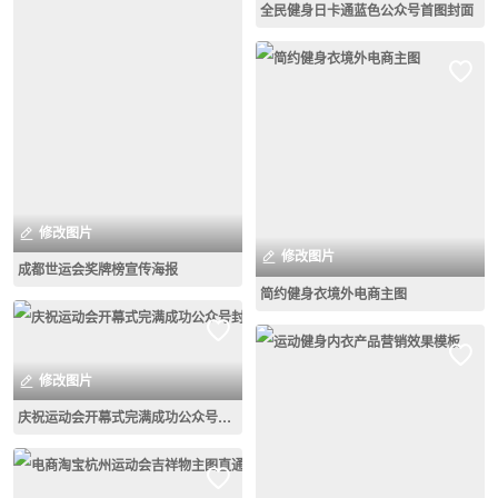
全民健身日卡通蓝色公众号首图封面
修改图片
修改图片
成都世运会奖牌榜宣传海报
简约健身衣境外电商主图
修改图片
庆祝运动会开幕式完满成功公众号封面