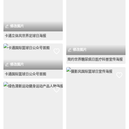
修改图片
卡通立体风世界足球日海报
修改图片
简约世界糖尿病日医疗科普宣传海报
修改图片
卡通国际篮球日公众号首图