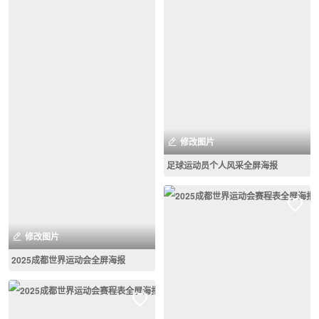
修改图片
足球运动员个人风采全屏海报
修改图片
2025成都世界运动会全屏海报