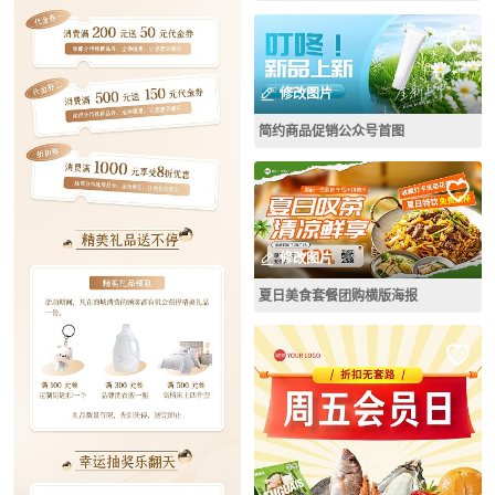
修改图片
简约商品促销公众号首图
修改图片
夏日美食套餐团购横版海报