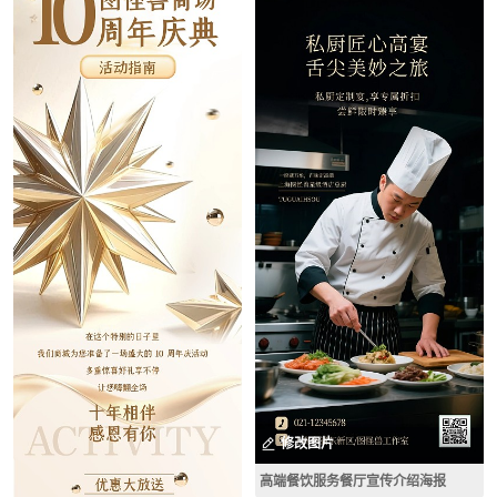
修改图片
高端餐饮服务餐厅宣传介绍海报