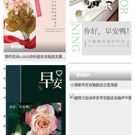
修改图片
简约花朵LOGO你好励志自勉朋友圈日签配图
修改图片
小清新早安自勉励志日签海报