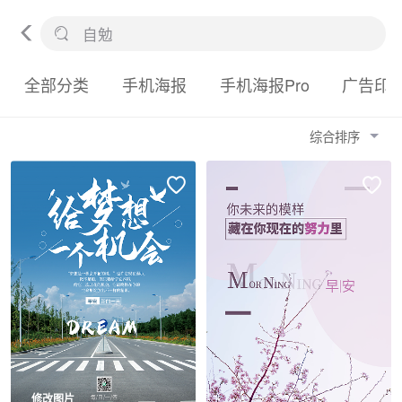
全部分类
手机海报
手机海报Pro
广告印
综合排序
修改图片