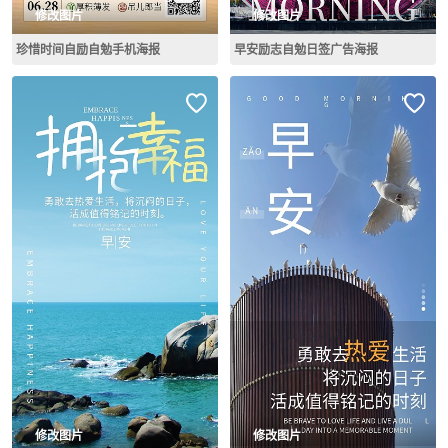
修改图片
修改图片
珍惜时间自励自勉手机海报
早安励志自勉日签广告海报
修改图片
修改图片