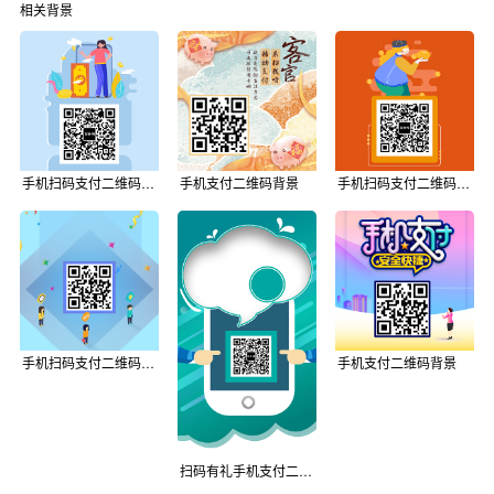
相关背景
手机扫码支付二维码背景
手机支付二维码背景
手机扫码支付二维码背景
手机扫码支付二维码背景
手机支付二维码背景
扫码有礼手机支付二维码促销海报背景