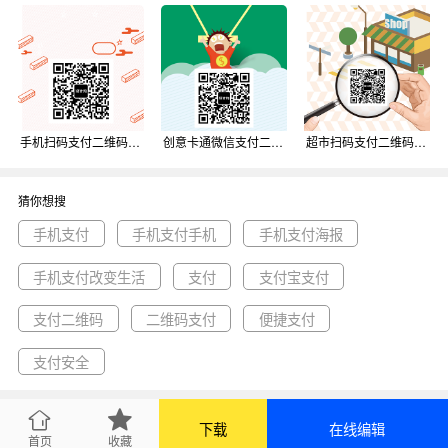
手机扫码支付二维码背景
创意卡通微信支付二维码背景
超市扫码支付二维码背景
猜你想搜
手机支付
手机支付手机
手机支付海报
手机支付改变生活
支付
支付宝支付
支付二维码
二维码支付
便捷支付
支付安全
下载
在线编辑
首页
收藏