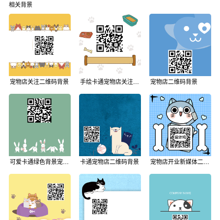
相关背景
宠物店关注二维码背景
手绘卡通宠物店关注二维码背景
宠物店二维码背景
可爱卡通绿色背景宠物店二维码背景
卡通宠物店二维码背景
宠物店开业新媒体二维码背景