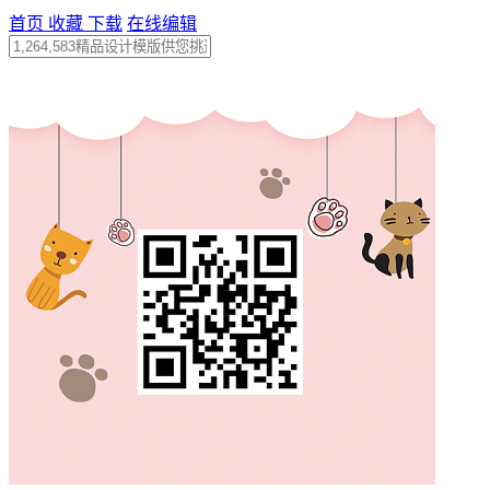
首页
收藏
下载
在线编辑