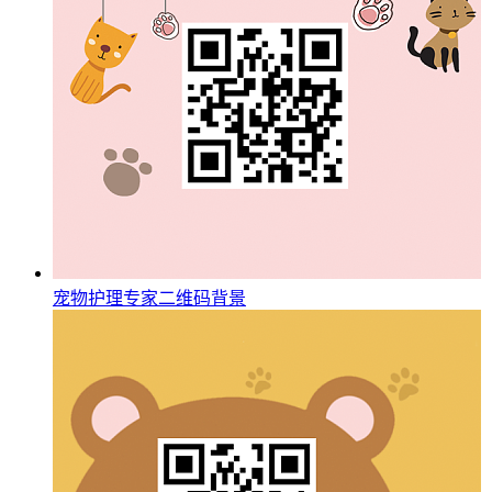
宠物护理专家二维码背景