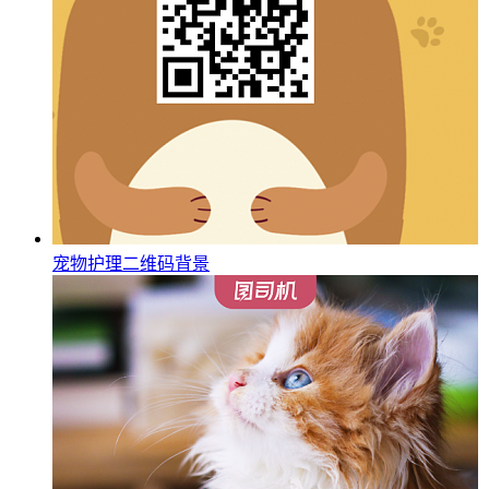
宠物护理二维码背景