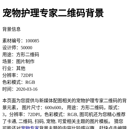
宠物护理专家二维码背景
背景信息
素材编号：100085
设计师：50000
用途：方形二维码
场景：图片制作
行业：其他
分辨率：72DPI
色彩模式：RGB
时间：2020-03-16
本页面为您提供与新媒体配图相关的宠物护理专家二维码的背
景元素， 图片尺寸：600x600， 用途：方形二维码，版式：
3，分辨率：72DPI，色彩模式：RGB, 图司机还为您精心推荐
了卡通, 二维码, 扫码, 宠物, 可爱相关主题的图片模板。 猜您
可能还对
宠物专家
背景主题的内容比较感兴趣，赶快点击编辑