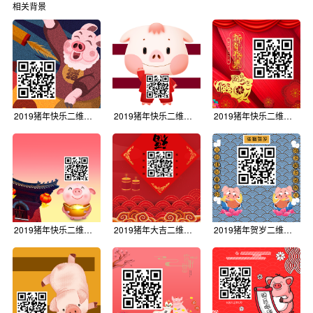
相关背景
2019猪年快乐二维码背景
2019猪年快乐二维码背景
2019猪年快乐二维码背景
2019猪年快乐二维码背景
2019猪年大吉二维码背景
2019猪年贺岁二维码背景