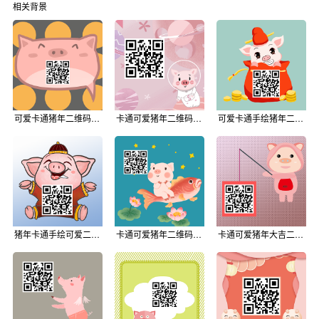
相关背景
可爱卡通猪年二维码背景
卡通可爱猪年二维码背景
可爱卡通手绘猪年二维码背景
猪年卡通手绘可爱二维码背景
卡通可爱猪年二维码背景
卡通可爱猪年大吉二维码背景