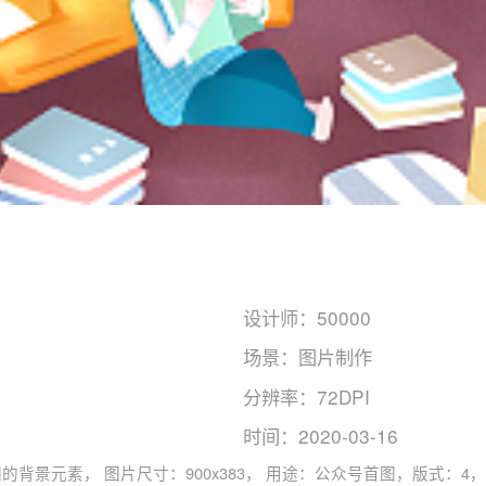
设计师：50000
场景：图片制作
分辨率：72DPI
时间：2020-03-16
式：RGB, 图司机还为您精心推荐了