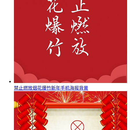
禁止燃放烟花爆竹新年手机海报背景