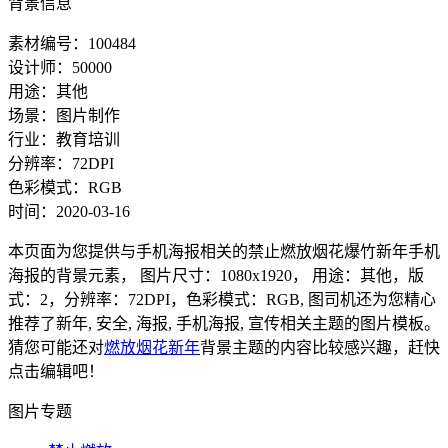
背景信息
素材编号：100484
设计师：50000
用途：其他
场景：图片制作
行业：教育培训
分辨率：72DPI
色彩模式：RGB
时间：2020-03-16
本页面为您提供与手机海报相关的禁止燃放烟花爆竹新年手机
海报的背景元素， 图片尺寸：1080x1920， 用途：其他，版
式：2，分辨率：72DPI，色彩模式：RGB, 图司机还为您精心
推荐了新年, 安全, 海报, 手机海报, 宣传相关主题的图片模板。
猜您可能还对
燃放烟花新年
背景主题的内容比较感兴趣，赶快
点击编辑吧！
图片专题