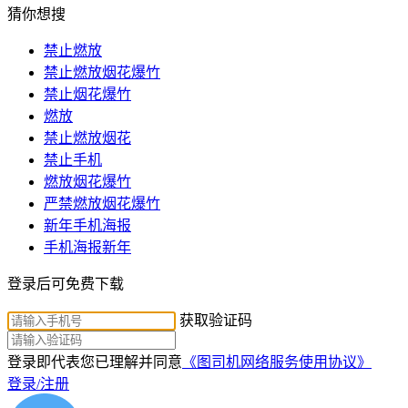
猜你想搜
禁止燃放
禁止燃放烟花爆竹
禁止烟花爆竹
燃放
禁止燃放烟花
禁止手机
燃放烟花爆竹
严禁燃放烟花爆竹
新年手机海报
手机海报新年
登录后可免费下载
获取验证码
登录即代表您已理解并同意
《图司机网络服务使用协议》
登录/注册