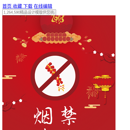
首页
收藏
下载
在线编辑