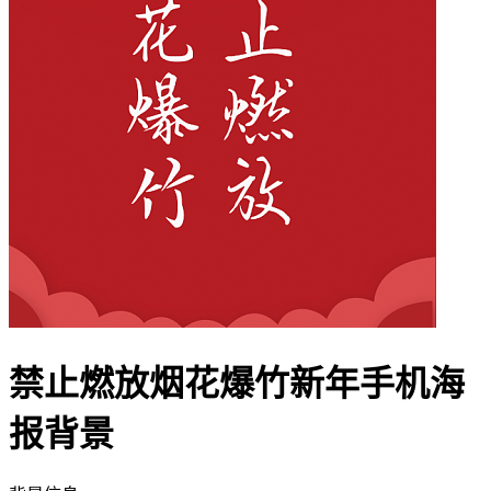
禁止燃放烟花爆竹新年手机海
报背景