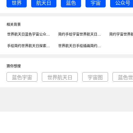
世界
航天日
蓝色
宇宙
公众号
相关背景
世界航天日蓝色宇宙公众号次图背景
简约手绘宇宙世界航天日公众号次图背景
手绘简约世界航天日探索公众号次图背景
世界航天日手绘插画简约公众号次图背景
猜你想搜
蓝色宇宙
世界航天日
宇宙图
蓝色