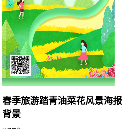
春季旅游踏青油菜花风景海报
背景