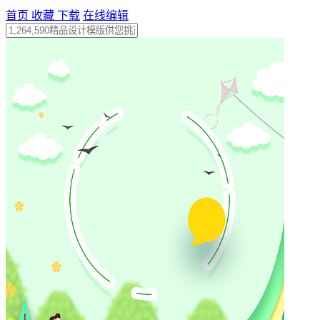
首页
收藏
下载
在线编辑