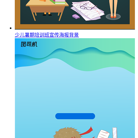
少儿暑期培训班宣传海报背景