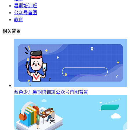
暑期培训班
公众号首图
教育
相关背景
蓝色少儿暑期培训班公众号首图背景