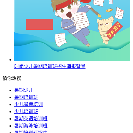
时尚少儿暑期培训班招生海报背景
猜你想搜
暑期少儿
暑期培训班
少儿暑期培训
少儿培训班
暑期英语培训班
暑期游泳培训班
暑期培训班招生