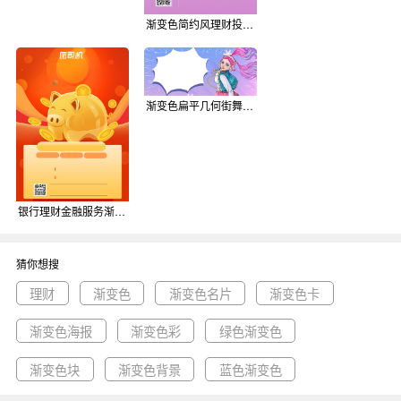
渐变色简约风理财投资海报背景
渐变色扁平几何街舞社招新公众号首图背景
银行理财金融服务渐变色宣传海报背景
猜你想搜
理财
渐变色
渐变色名片
渐变色卡
渐变色海报
渐变色彩
绿色渐变色
渐变色块
渐变色背景
蓝色渐变色